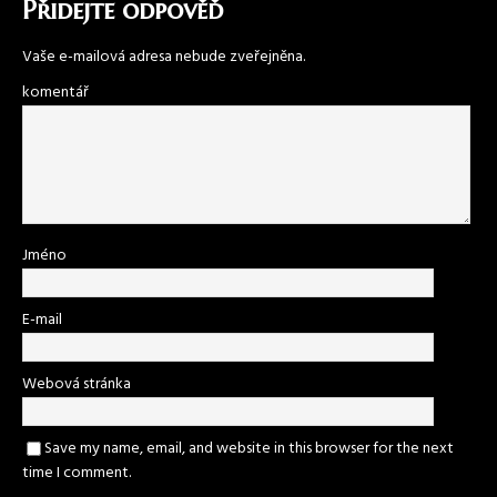
Přidejte odpověď
Vaše e-mailová adresa nebude zveřejněna.
komentář
Jméno
E-mail
Webová stránka
Save my name, email, and website in this browser for the next
time I comment.