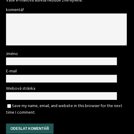
Vaše e-mailová adresa nebude zveřejněna.
komentář
Jméno
E-mail
Webová stránka
Save my name, email, and website in this browser for the next
time I comment.