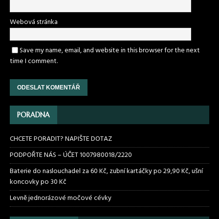
Webová stránka
Save my name, email, and website in this browser for the next
time I comment.
PORADNA
CHCETE PORADIT? NAPIŠTE DOTAZ
PODPOŘTE NÁS – ÚČET 1007980018/2220
Baterie do naslouchadel za 60 Kč, zubní kartáčky po 29,90 Kč, ušní
koncovky po 30 Kč
Levně jednorázové močové cévky