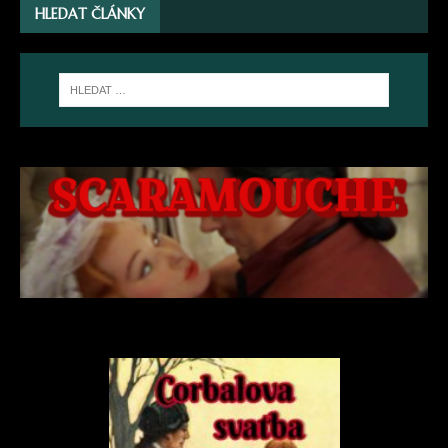
HLEDAT ČLÁNKY