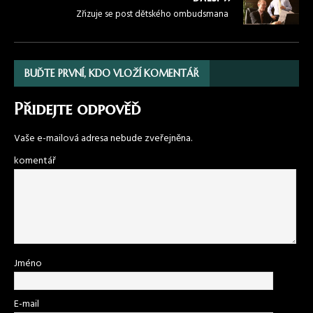
Zřizuje se post dětského ombudsmana
BUĎTE PRVNÍ, KDO VLOŽÍ KOMENTÁŘ
Přidejte odpověď
Vaše e-mailová adresa nebude zveřejněna.
komentář
Jméno
E-mail