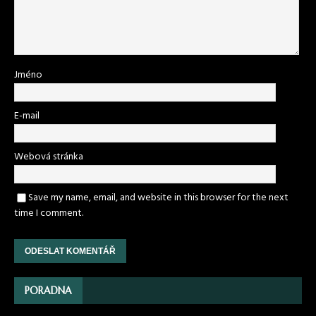
Jméno
E-mail
Webová stránka
Save my name, email, and website in this browser for the next
time I comment.
PORADNA