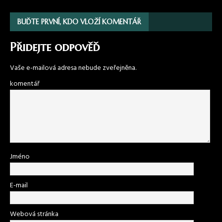
BUĎTE PRVNÍ, KDO VLOŽÍ KOMENTÁŘ
Přidejte odpověď
Vaše e-mailová adresa nebude zveřejněna.
komentář
Jméno
E-mail
Webová stránka