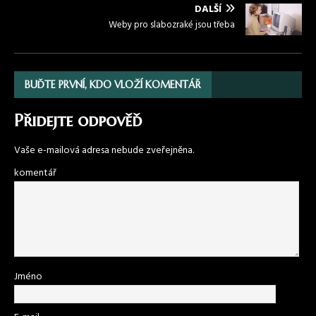
DALŠÍ
Weby pro slabozraké jsou třeba
BUĎTE PRVNÍ, KDO VLOŽÍ KOMENTÁŘ
Přidejte odpověď
Vaše e-mailová adresa nebude zveřejněna.
komentář
Jméno