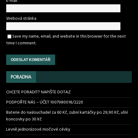
E-mail
Webová stránka
Save my name, email, and website in this browser for the next
time I comment.
PORADNA
CHCETE PORADIT? NAPIŠTE DOTAZ
PODPOŘTE NÁS – ÚČET 1007980018/2220
Baterie do naslouchadel za 60 Kč, zubní kartáčky po 29,90 Kč, ušní
koncovky po 30 Kč
Levně jednorázové močové cévky