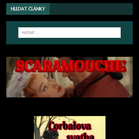
HLEDAT ČLÁNKY