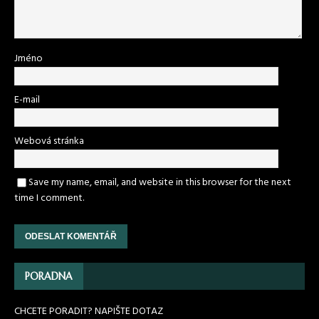
Jméno
E-mail
Webová stránka
Save my name, email, and website in this browser for the next
time I comment.
PORADNA
CHCETE PORADIT? NAPIŠTE DOTAZ