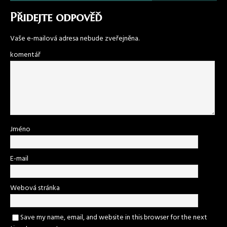
Přidejte odpověď
Vaše e-mailová adresa nebude zveřejněna.
komentář
Jméno
E-mail
Webová stránka
Save my name, email, and website in this browser for the next