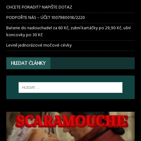
CHCETE PORADIT? NAPIŠTE DOTAZ
PODPOŘTE NÁS – ÚČET 1007980018/2220
Baterie do naslouchadel za 60 Kč, zubní kartáčky po 29,90 Kč, ušní
koncovky po 30 Kč
Levně jednorázové močové cévky
HLEDAT ČLÁNKY