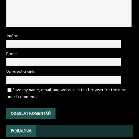
Jméno
E-mail
Webová stránka
Save my name, email, and website in this browser for the next
time I comment.
PORADNA