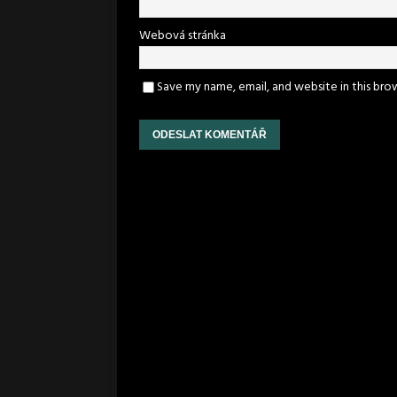
Webová stránka
Save my name, email, and website in this bro