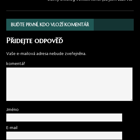
BUĎTE PRVNÍ, KDO VLOŽÍ KOMENTÁŘ
Přidejte odpověď
Vaše e-mailová adresa nebude zveřejněna.
komentář
Jméno
E-mail