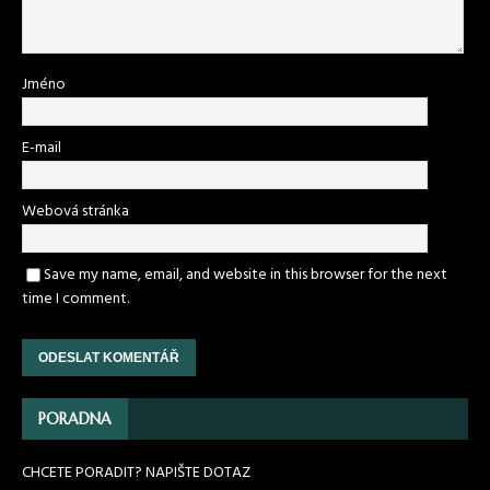
Jméno
E-mail
Webová stránka
Save my name, email, and website in this browser for the next
time I comment.
PORADNA
CHCETE PORADIT? NAPIŠTE DOTAZ