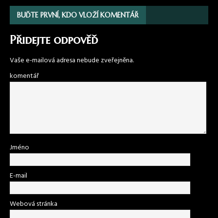
BUĎTE PRVNÍ, KDO VLOŽÍ KOMENTÁŘ
Přidejte odpověď
Vaše e-mailová adresa nebude zveřejněna.
komentář
Jméno
E-mail
Webová stránka