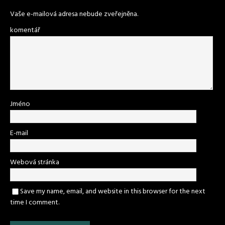
Vaše e-mailová adresa nebude zveřejněna.
komentář
Jméno
E-mail
Webová stránka
Save my name, email, and website in this browser for the next
time I comment.