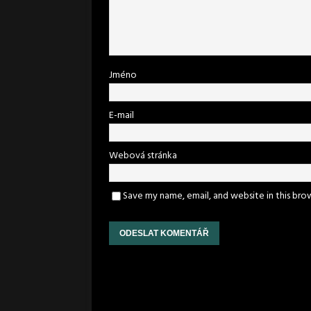
Jméno
E-mail
Webová stránka
Save my name, email, and website in this bro