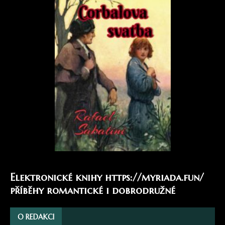
Elektronické knihy
https://myriada.fun/
příběhy romantické i dobrodružné
O REDAKCI