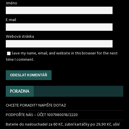
Jméno
E-mail
Webová stránka
Save my name, email, and website in this browser for the next
time I comment.
PORADNA
CHCETE PORADIT? NAPIŠTE DOTAZ
PODPOŘTE NÁS – ÚČET 1007980018/2220
Baterie do naslouchadel za 60 Kč, zubní kartáčky po 29,90 Kč, ušní